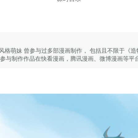
璐风格萌妹 曾参与过多部漫画制作， 包括且不限于《
 参与制作作品在快看漫画，腾讯漫画、微博漫画等平